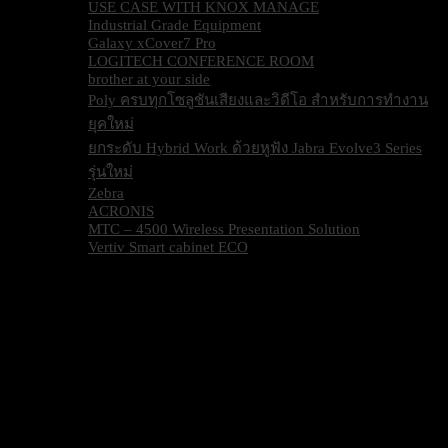
USE CASE WITH KNOX MANAGE
Industrial Grade Equipment
Galaxy xCover7 Pro
LOGITECH CONFERENCE ROOM
brother at your side
Poly ครบทุกโซลูชันเสียงและวิดีโอ สำหรับการทำงาน
ยุคใหม่
ยกระดับ Hybrid Work ด้วยหูฟัง Jabra Evolve3 Series
รุ่นใหม่
Zebra
ACRONIS
MTC – 4500 Wireless Presentation Solution
Vertiv Smart cabinet ECO