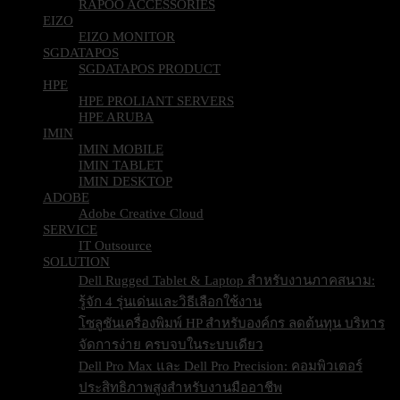
RAPOO ACCESSORIES
EIZO
EIZO MONITOR
SGDATAPOS
SGDATAPOS PRODUCT
HPE
HPE PROLIANT SERVERS
HPE ARUBA
IMIN
IMIN MOBILE
IMIN TABLET
IMIN DESKTOP
ADOBE
Adobe Creative Cloud
SERVICE
IT Outsource
SOLUTION
Dell Rugged Tablet & Laptop สำหรับงานภาคสนาม:
รู้จัก 4 รุ่นเด่นและวิธีเลือกใช้งาน
โซลูชันเครื่องพิมพ์ HP สำหรับองค์กร ลดต้นทุน บริหาร
จัดการง่าย ครบจบในระบบเดียว
Dell Pro Max และ Dell Pro Precision: คอมพิวเตอร์
ประสิทธิภาพสูงสำหรับงานมืออาชีพ