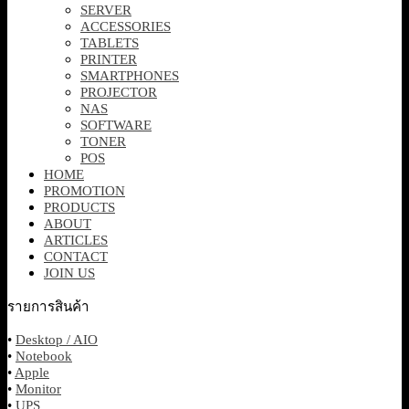
SERVER
ACCESSORIES
TABLETS
PRINTER
SMARTPHONES
PROJECTOR
NAS
SOFTWARE
TONER
POS
HOME
PROMOTION
PRODUCTS
ABOUT
ARTICLES
CONTACT
JOIN US
รายการสินค้า
•
Desktop / AIO
•
Notebook
•
Apple
•
Monitor
•
UPS