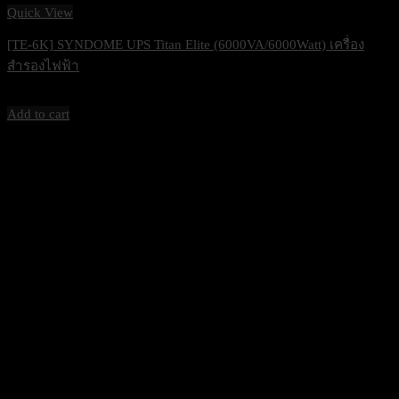
Quick View
[TE-6K] SYNDOME UPS Titan Elite (6000VA/6000Watt) เครื่อง
สำรองไฟฟ้า
64,400
฿
Excl. VAT 7%
Add to cart