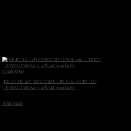
Quick View
[HE-RT-1K-IoT] SYNDOME UPS Hercules RT-IOT
(1000VA/1000Watt) เครื่องสำรองไฟฟ้า
18,400
฿
Excl. VAT 7%
Add to cart