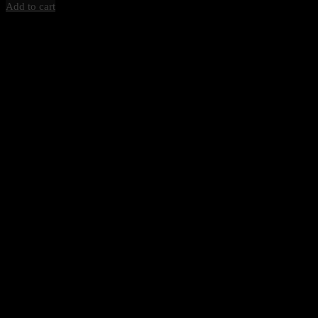
Add to cart