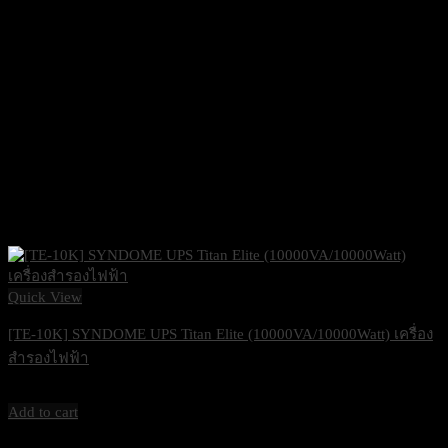
Quick View
[TE-10K] SYNDOME UPS Titan Elite (10000VA/10000Watt) เครื่อง
สำรองไฟฟ้า
91,000
฿
Excl. VAT 7%
Add to cart