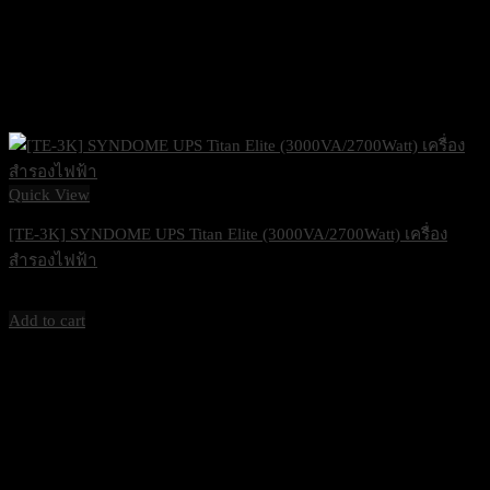
Quick View
[TE-3K] SYNDOME UPS Titan Elite (3000VA/2700Watt) เครื่อง
สำรองไฟฟ้า
26,000
฿
Excl. VAT 7%
Add to cart