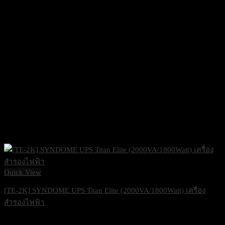
Quick View
[TE-2K] SYNDOME UPS Titan Elite (2000VA/1800Watt) เครื่อง
สำรองไฟฟ้า
22,000
฿
Excl. VAT 7%