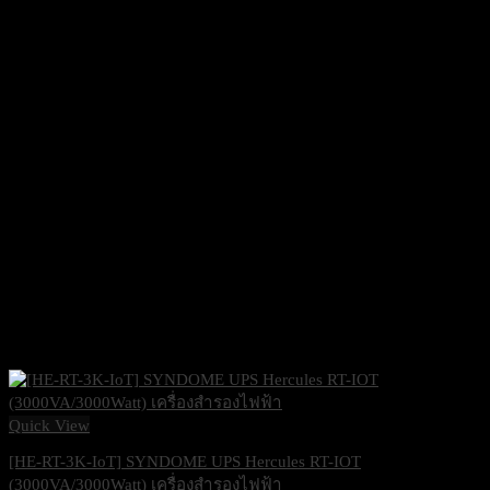
Quick View
[HE-RT-3K-IoT] SYNDOME UPS Hercules RT-IOT
(3000VA/3000Watt) เครื่องสำรองไฟฟ้า