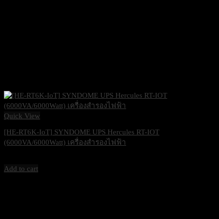
Quick View
[HE-RT6K-IoT] SYNDOME UPS Hercules RT-IOT
(6000VA/6000Watt) เครื่องสำรองไฟฟ้า
95,000
฿
Excl. VAT 7%
Add to cart