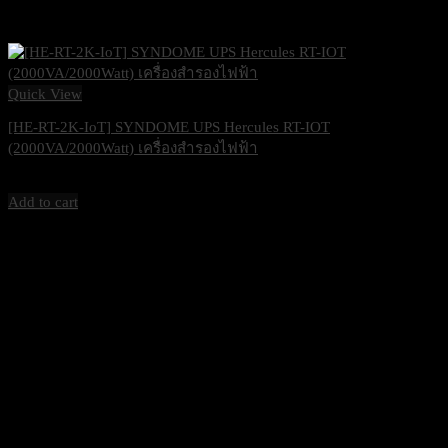
Quick View
[HE-RT-2K-IoT] SYNDOME UPS Hercules RT-IOT
(2000VA/2000Watt) เครื่องสำรองไฟฟ้า
34,000
฿
Excl. VAT 7%
Add to cart