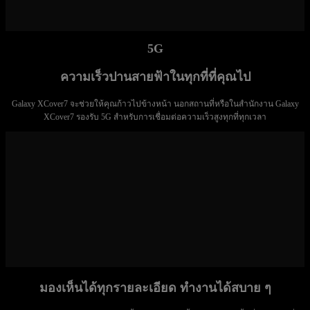
5G
ความเร็วปานสายฟ้าในทุกที่ที่คุณไป
Galaxy XCover7 จะช่วยให้คุณก้าวไปข้างหน้า นอกสถานที่หรือในสำนักงาน Galaxy
XCover7 รองรับ 5G สำหรับการเชื่อมต่อความเร็วสูงทุกที่ทุกเวลา
มองเห็นได้ทุกรายละเอียด ทำงานได้สบาย ๆ