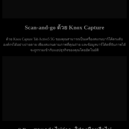
Scan-and-go ด้วย Knox Capture
ด้วย Knox Capture Tab Active5 5G ของคุณสามารถเป็นเครื่องสแกนบาร์โค้ดระดับ
องค์กรได้อย่างง่ายดาย เพียงสแกนตามภาพที่คุณถ่าย และข้อมูลบาร์โค้ดที่จับภาพได้
จะถูกรวมเข้ากับแอปธุรกิจของคุณโดยอัตโนมัติ