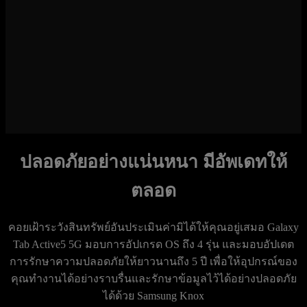
ปลอดภัยอย่างแน่นหนา มีอัพเดทให้
ตลอด
คอยเฝ้าระวังสินทรัพย์อันประเมินค่ามิได้ให้คุณอยู่เสมอ Galaxy
Tab Active5 5G มอบการอัปเกรด OS ถึง 4 รุ่น และมอบอัปเดต
การรักษาความปลอดภัยให้ยาวนานถึง 5 ปี เพื่อให้อุปกรณ์ของ
คุณทำงานได้อย่างราบรื่นและรักษาข้อมูลไว้ได้อย่างปลอดภัย
ได้ด้วย Samsung Knox