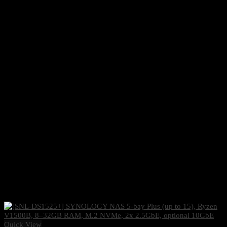
Quick View