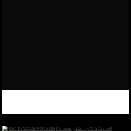
Hot Price