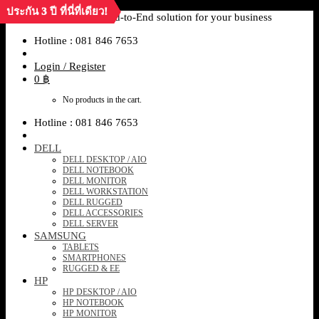
ประกัน 3 ปี ที่นี่ที่เดียว!
ประกัน 3 ปี ที่นี่ที่เดียว!
ประกัน 3 ปี ที่นี่ที่เดียว!
Skip
Solid it Partner End-to-End solution for your business
to
Hotline : 081 846 7653
content
Login / Register
0
฿
No products in the cart.
Hotline : 081 846 7653
DELL
DELL DESKTOP / AIO
DELL NOTEBOOK
DELL MONITOR
DELL WORKSTATION
DELL RUGGED
DELL ACCESSORIES
DELL SERVER
SAMSUNG
TABLETS
SMARTPHONES
RUGGED & EE
HP
HP DESKTOP / AIO
HP NOTEBOOK
HP MONITOR