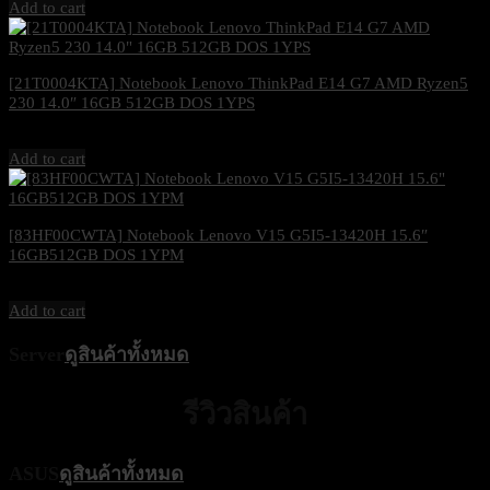
Add to cart
[21T0004KTA] Notebook Lenovo ThinkPad E14 G7 AMD Ryzen5
230 14.0″ 16GB 512GB DOS 1YPS
23,750
฿
Excl. VAT 7%
Add to cart
[83HF00CWTA] Notebook Lenovo V15 G5I5-13420H 15.6″
16GB512GB DOS 1YPM
22,500
฿
Excl. VAT 7%
Add to cart
Server
ดูสินค้าทั้งหมด
รีวิวสินค้า
ASUS
ดูสินค้าทั้งหมด