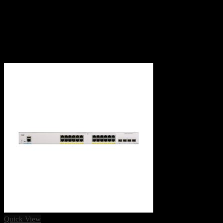
Quick View