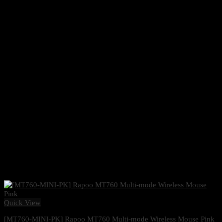
Quick View
[MT760-MINI-PK] Rapoo MT760 Multi-mode Wireless Mouse Pink