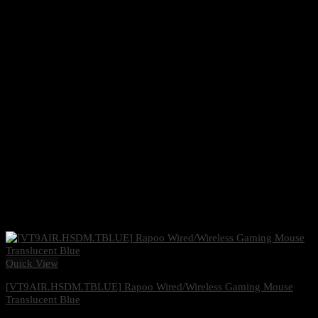
Quick View
[VT9AIR.HSDM.TBLUE] Rapoo Wired/Wireless Gaming Mouse
Translucent Blue