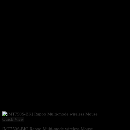
Quick View
[MT750S-BK] Rapoo Multi-mode wireless Mouse