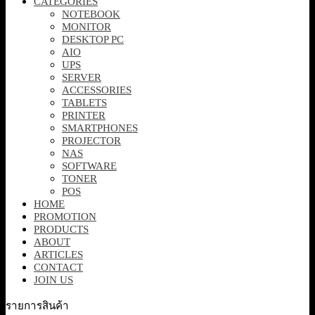
CATEGORIES
NOTEBOOK
MONITOR
DESKTOP PC
AIO
UPS
SERVER
ACCESSORIES
TABLETS
PRINTER
SMARTPHONES
PROJECTOR
NAS
SOFTWARE
TONER
POS
HOME
PROMOTION
PRODUCTS
ABOUT
ARTICLES
CONTACT
JOIN US
รายการสินค้า