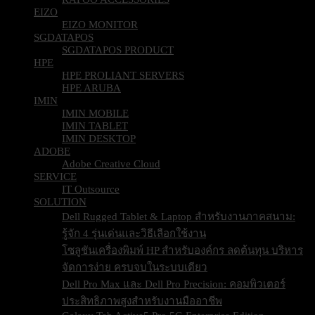
WEB CAMERA RAPOO
RAPOO ACCESSORIES
EIZO
EIZO MONITOR
SGDATAPOS
SGDATAPOS PRODUCT
HPE
HPE PROLIANT SERVERS
HPE ARUBA
IMIN
IMIN MOBILE
IMIN TABLET
IMIN DESKTOP
ADOBE
Adobe Creative Cloud
SERVICE
IT Outsource
SOLUTION
Dell Rugged Tablet & Laptop สำหรับงานภาคสนาม:
รู้จัก 4 รุ่นเด่นและวิธีเลือกใช้งาน
โซลูชันเครื่องพิมพ์ HP สำหรับองค์กร ลดต้นทุน บริหาร
จัดการง่าย ครบจบในระบบเดียว
Dell Pro Max และ Dell Pro Precision: คอมพิวเตอร์
ประสิทธิภาพสูงสำหรับงานมืออาชีพ