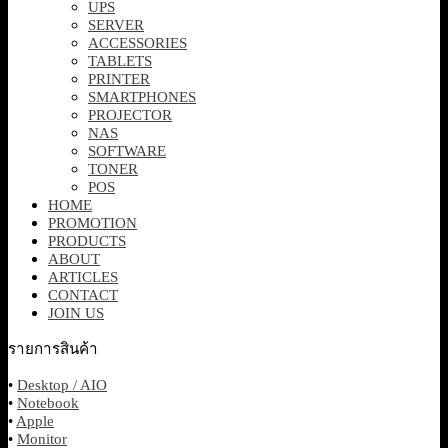
AIO
UPS
SERVER
ACCESSORIES
TABLETS
PRINTER
SMARTPHONES
PROJECTOR
NAS
SOFTWARE
TONER
POS
HOME
PROMOTION
PRODUCTS
ABOUT
ARTICLES
CONTACT
JOIN US
รายการสินค้า
•
Desktop / AIO
•
Notebook
•
Apple