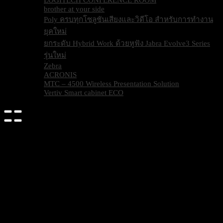
brother at your side
Poly ครบทุกโซลูชันเสียงและวิดีโอ สำหรับการทำงาน
ยุคใหม่
ยกระดับ Hybrid Work ด้วยหูฟัง Jabra Evolve3 Series
รุ่นใหม่
Zebra
ACRONIS
MTC – 4500 Wireless Presentation Solution
Vertiv Smart cabinet ECO