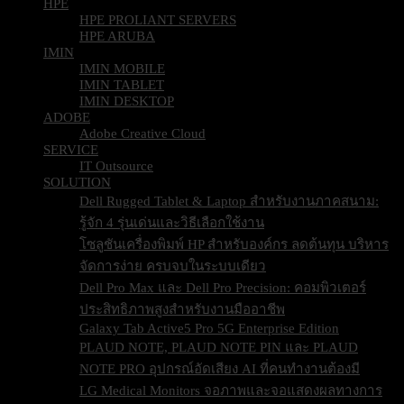
HPE
HPE PROLIANT SERVERS
HPE ARUBA
IMIN
IMIN MOBILE
IMIN TABLET
IMIN DESKTOP
ADOBE
Adobe Creative Cloud
SERVICE
IT Outsource
SOLUTION
Dell Rugged Tablet & Laptop สำหรับงานภาคสนาม:
รู้จัก 4 รุ่นเด่นและวิธีเลือกใช้งาน
โซลูชันเครื่องพิมพ์ HP สำหรับองค์กร ลดต้นทุน บริหาร
จัดการง่าย ครบจบในระบบเดียว
Dell Pro Max และ Dell Pro Precision: คอมพิวเตอร์
ประสิทธิภาพสูงสำหรับงานมืออาชีพ
Galaxy Tab Active5 Pro 5G Enterprise Edition
PLAUD NOTE, PLAUD NOTE PIN และ PLAUD
NOTE PRO อุปกรณ์อัดเสียง AI ที่คนทำงานต้องมี
LG Medical Monitors จอภาพและจอแสดงผลทางการ