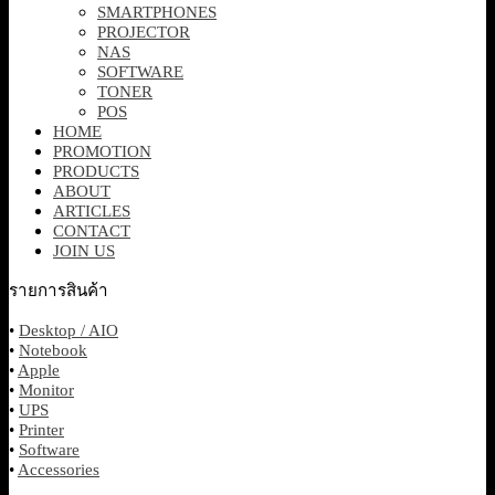
SMARTPHONES
PROJECTOR
NAS
SOFTWARE
TONER
POS
HOME
PROMOTION
PRODUCTS
ABOUT
ARTICLES
CONTACT
JOIN US
รายการสินค้า
•
Desktop / AIO
•
Notebook
•
Apple
•
Monitor
•
UPS
•
Printer
•
Software
•
Accessories