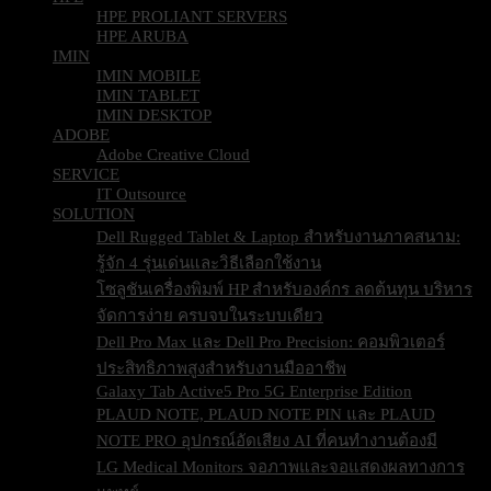
HPE PROLIANT SERVERS
HPE ARUBA
IMIN
IMIN MOBILE
IMIN TABLET
IMIN DESKTOP
ADOBE
Adobe Creative Cloud
SERVICE
IT Outsource
SOLUTION
Dell Rugged Tablet & Laptop สำหรับงานภาคสนาม:
รู้จัก 4 รุ่นเด่นและวิธีเลือกใช้งาน
โซลูชันเครื่องพิมพ์ HP สำหรับองค์กร ลดต้นทุน บริหาร
จัดการง่าย ครบจบในระบบเดียว
Dell Pro Max และ Dell Pro Precision: คอมพิวเตอร์
ประสิทธิภาพสูงสำหรับงานมืออาชีพ
Galaxy Tab Active5 Pro 5G Enterprise Edition
PLAUD NOTE, PLAUD NOTE PIN และ PLAUD
NOTE PRO อุปกรณ์อัดเสียง AI ที่คนทำงานต้องมี
LG Medical Monitors จอภาพและจอแสดงผลทางการ