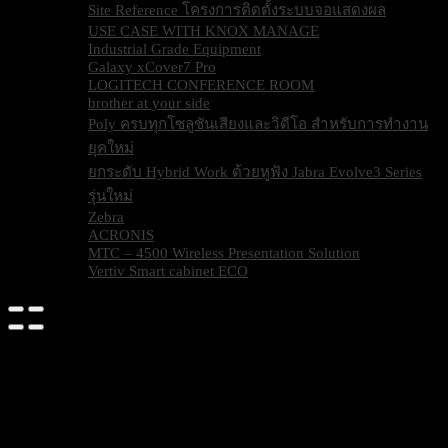
Site Reference โครงการติดตั้งระบบจอแสดงผล
USE CASE WITH KNOX MANAGE
Industrial Grade Equipment
Galaxy xCover7 Pro
LOGITECH CONFERENCE ROOM
brother at your side
Poly ครบทุกโซลูชันเสียงและวิดีโอ สำหรับการทำงาน
ยุคใหม่
ยกระดับ Hybrid Work ด้วยหูฟัง Jabra Evolve3 Series
รุ่นใหม่
Zebra
ACRONIS
MTC – 4500 Wireless Presentation Solution
Vertiv Smart cabinet ECO