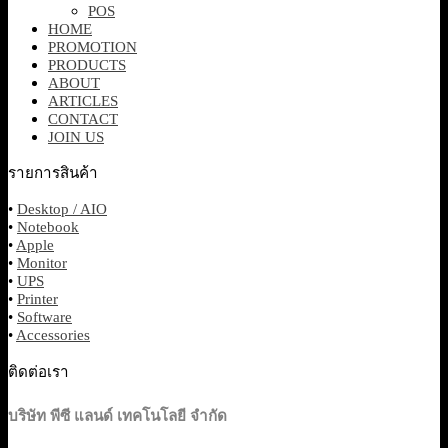
POS
HOME
PROMOTION
PRODUCTS
ABOUT
ARTICLES
CONTACT
JOIN US
รายการสินค้า
•
Desktop / AIO
•
Notebook
•
Apple
•
Monitor
•
UPS
•
Printer
•
Software
•
Accessories
ติดต่อเรา
บริษัท พีซี แลนด์ เทคโนโลยี จำกัด