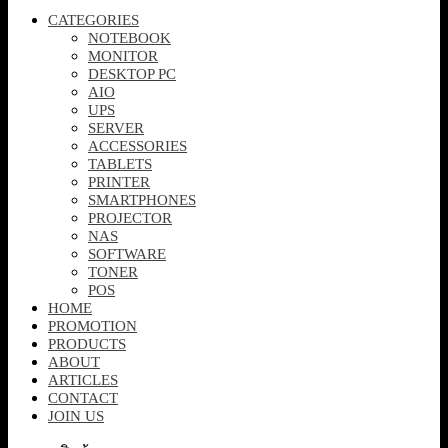
CATEGORIES
NOTEBOOK
MONITOR
DESKTOP PC
AIO
UPS
SERVER
ACCESSORIES
TABLETS
PRINTER
SMARTPHONES
PROJECTOR
NAS
SOFTWARE
TONER
POS
HOME
PROMOTION
PRODUCTS
ABOUT
ARTICLES
CONTACT
JOIN US