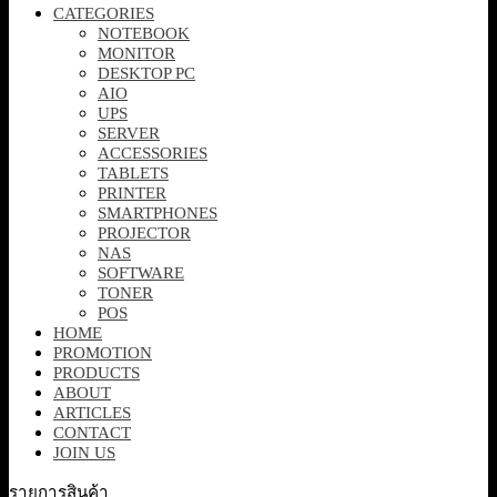
CATEGORIES
NOTEBOOK
MONITOR
DESKTOP PC
AIO
UPS
SERVER
ACCESSORIES
TABLETS
PRINTER
SMARTPHONES
PROJECTOR
NAS
SOFTWARE
TONER
POS
HOME
PROMOTION
PRODUCTS
ABOUT
ARTICLES
CONTACT
JOIN US
รายการสินค้า