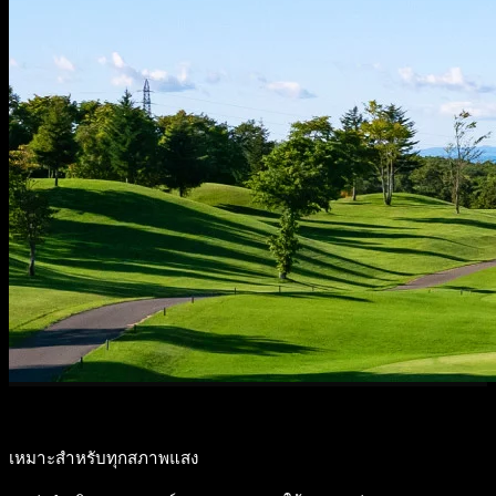
เหมาะสำหรับทุกสภาพแสง