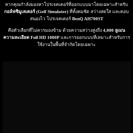
หากคุณกำลังมองหาโปรเจคเตอร์ที่ออกแบบมาโดยเฉพาะสำหรับ
กอล์ฟซิมูเลเตอร์ (Golf Simulator)
ที่ทั้งคมชัด สว่างสดใส และตอบ
สนองไว โปรเจคเตอร์
BenQ AH700ST
คือตัวเลือกที่ไม่ควรมองข้าม ด้วยความสว่างสูงถึง
4,000 ลูเมน
ความละเอียด Full HD 1080P
และการออกแบบที่เหมาะสำหรับการ
ใช้งานในพื้นที่จำกัดโดยเฉพาะ