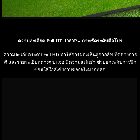
ความละเอียด Full HD 1080P – ภาพชัดระดับมือโปร
ความละเอียดระดับ Full HD ทำให้การมองเห็นลูกกอล์ฟ ทิศทางการ
ตี และรายละเอียดต่างๆ บนจอ มีความแม่นยำ ช่วยยกระดับการฝึก
ซ้อมให้ใกล้เคียงกับของจริงมากที่สุด