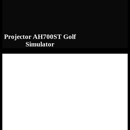
Projector AH700ST Golf
Simulator