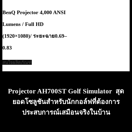
BenQ Projector 4,000 ANSI
Lumens / Full HD
(1920×1080)/ ระยะฉาย0.69–
0.83
สนใจผลิตภัณฑ์
Projector AH700ST Golf Simulator สุด
ยอดโซลูชันสำหรับนักกอล์ฟที่ต้องการ
ประสบการณ์เสมือนจริงในบ้าน