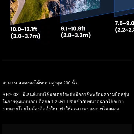
สามารถแสดงผลได้ขนาดสูงสุด 200 นิ้ว
AH700ST มีเลนส์แบบใช้มอเตอร์ระดับมืออาชีพพร้อมความยืดหยุ่น
ในการซูมแบบออปติคอล 1.2 เท่า ปรับเข้ากับขนาดฉากได้อย่าง
ง่ายดายโดยไม่ต้องติดตั้งใหม่ ทำให้คุณภาพของภาพไม่ลดลง