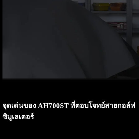
จุดเด่นของ AH700ST ที่ตอบโจทย์สายกอล์ฟ
ซิมูเลเตอร์