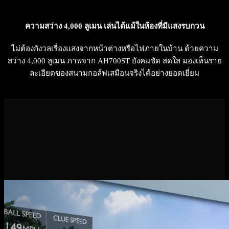
ความสว่าง 4,000 ลูเมน เล่นได้แม้ในห้องที่มีแสงรบกวน
ไม่ต้องกังวลเรื่องแสงจากหน้าต่างหรือไฟภายในบ้าน ด้วยความ
สว่าง 4,000 ลูเมน ภาพจาก AH700ST ยังคมชัด สดใส มองเห็นราย
ละเอียดของสนามกอล์ฟเสมือนจริงได้อย่างยอดเยี่ยม