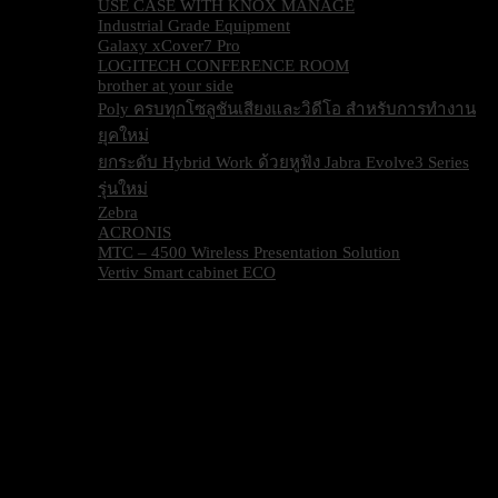
USE CASE WITH KNOX MANAGE
Industrial Grade Equipment
Galaxy xCover7 Pro
LOGITECH CONFERENCE ROOM
brother at your side
Poly ครบทุกโซลูชันเสียงและวิดีโอ สำหรับการทำงาน
ยุคใหม่
ยกระดับ Hybrid Work ด้วยหูฟัง Jabra Evolve3 Series
รุ่นใหม่
Zebra
ACRONIS
MTC – 4500 Wireless Presentation Solution
Vertiv Smart cabinet ECO