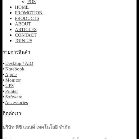
POS
HOME
PROMOTION
PRODUCTS
ABOUT
ARTICLES
CONTACT
JOIN US
รายการสินค้า
•
Desktop / AIO
•
Notebook
•
Apple
•
Monitor
•
UPS
•
Printer
•
Software
•
Accessories
ติดต่อเรา
บริษัท พีซี แลนด์ เทคโนโลยี จำกัด