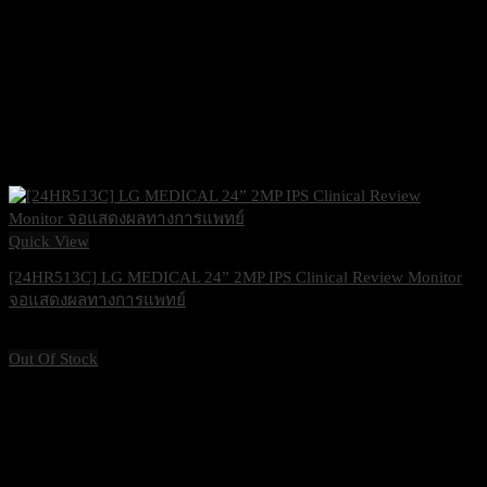
Quick View
[24HR513C] LG MEDICAL 24” 2MP IPS Clinical Review Monitor
จอแสดงผลทางการแพทย์
38,500
฿
Excl. VAT 7%
Out Of Stock