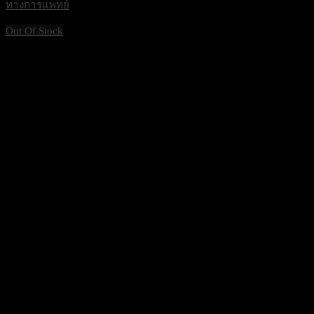
ทางการแพทย์
Out Of Stock