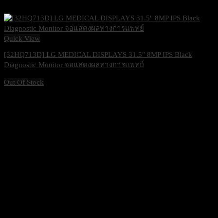
Quick View
[32HQ713D] LG MEDICAL DISPLAYS 31.5″ 8MP IPS Black
Diagnostic Monitor จอแสดงผลทางการแพทย์
Out Of Stock