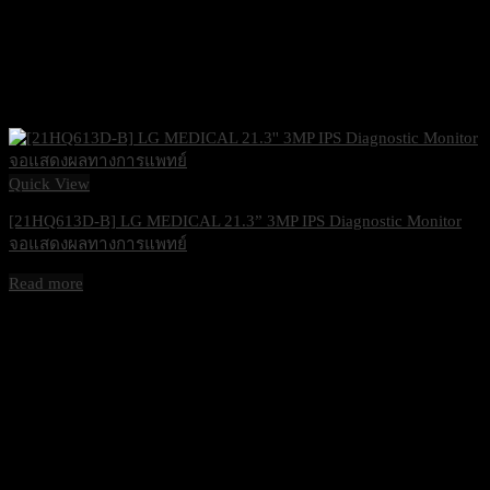
Quick View
[21HQ613D-B] LG MEDICAL 21.3” 3MP IPS Diagnostic Monitor
จอแสดงผลทางการแพทย์
Read more