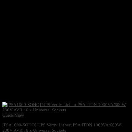
Quick View
[PSA1000-SOHO] UPS Vertiv Liebert PSA ITON 1000VA/600W
230V AVR : 6 x Universal Sockets