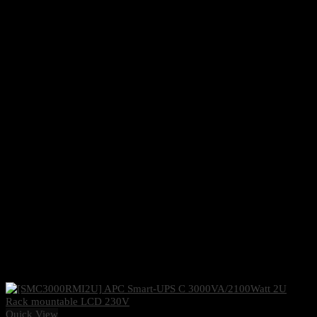
Quick View