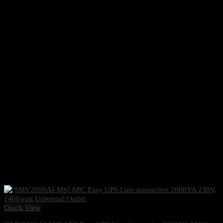
Quick View