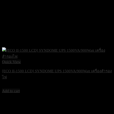
Quick View
[ECO II-1500 LCD] SYNDOME UPS 1500VA/900Watt เครื่องสำรอง
ไฟ
4,900
฿
Excl. VAT 7%
Add to cart