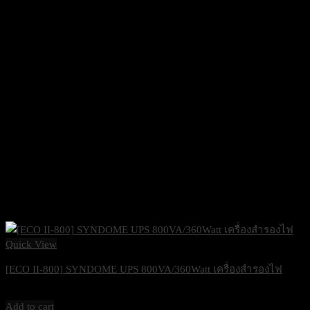
Quick View
[ECO II-800] SYNDOME UPS 800VA/360Watt เครื่องสำรองไฟ
1,500
฿
Excl. VAT 7%
Add to cart