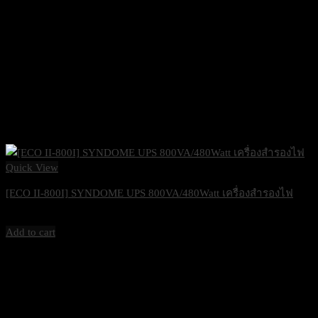
Quick View
[ECO II-800I] SYNDOME UPS 800VA/480Watt เครื่องสำรองไฟ
1,900
฿
Excl. VAT 7%
Add to cart