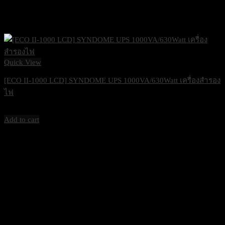
Quick View
[ECO II-1000 LCD] SYNDOME UPS 1000VA/630Watt เครื่องสำรอง
ไฟ
2,500
฿
Excl. VAT 7%
Add to cart