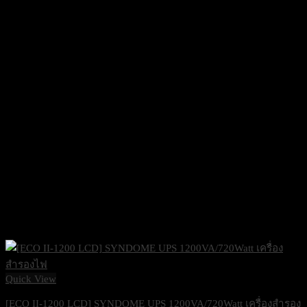
Quick View
[ECO II-1200 LCD] SYNDOME UPS 1200VA/720Watt เครื่องสำรอง