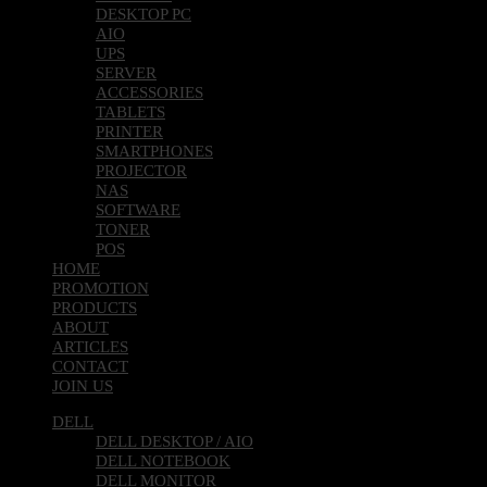
DESKTOP PC
AIO
UPS
SERVER
ACCESSORIES
TABLETS
PRINTER
SMARTPHONES
PROJECTOR
NAS
SOFTWARE
TONER
POS
HOME
PROMOTION
PRODUCTS
ABOUT
ARTICLES
CONTACT
JOIN US
DELL
DELL DESKTOP / AIO
DELL NOTEBOOK
DELL MONITOR