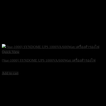
Quick View
[Star-1000] SYNDOME UPS 1000VA/600Watt เครื่องสำรองไฟ
3,200
฿
Excl. VAT 7%
Add to cart