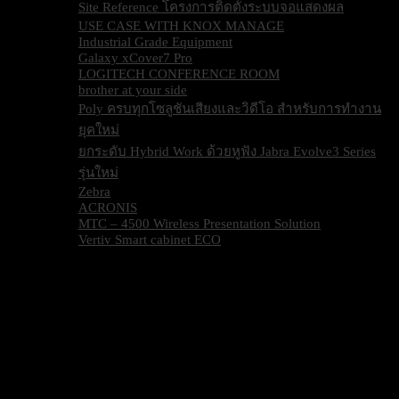
Site Reference โครงการติดตั้งระบบจอแสดงผล
USE CASE WITH KNOX MANAGE
Industrial Grade Equipment
Galaxy xCover7 Pro
LOGITECH CONFERENCE ROOM
brother at your side
Poly ครบทุกโซลูชันเสียงและวิดีโอ สำหรับการทำงาน
ยุคใหม่
ยกระดับ Hybrid Work ด้วยหูฟัง Jabra Evolve3 Series
รุ่นใหม่
Zebra
ACRONIS
MTC – 4500 Wireless Presentation Solution
Vertiv Smart cabinet ECO