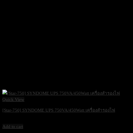
Quick View
[Star-750] SYNDOME UPS 750VA/450Watt เครื่องสำรองไฟ
2,000
฿
Excl. VAT 7%
Add to cart