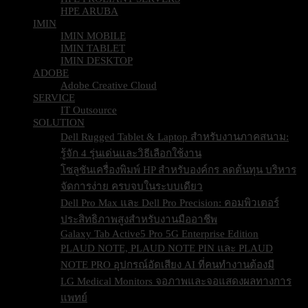
HPE ARUBA
IMIN
IMIN MOBILE
IMIN TABLET
IMIN DESKTOP
ADOBE
Adobe Creative Cloud
SERVICE
IT Outsource
SOLUTION
Dell Rugged Tablet & Laptop สำหรับงานภาคสนาม:
รู้จัก 4 รุ่นเด่นและวิธีเลือกใช้งาน
โซลูชันเครื่องพิมพ์ HP สำหรับองค์กร ลดต้นทุน บริหาร
จัดการง่าย ครบจบในระบบเดียว
Dell Pro Max และ Dell Pro Precision: คอมพิวเตอร์
ประสิทธิภาพสูงสำหรับงานมืออาชีพ
Galaxy Tab Active5 Pro 5G Enterprise Edition
PLAUD NOTE, PLAUD NOTE PIN และ PLAUD
NOTE PRO อุปกรณ์อัดเสียง AI ที่คนทำงานต้องมี
LG Medical Monitors จอภาพและจอแสดงผลทางการ
แพทย์