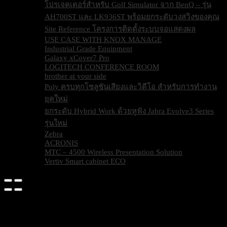
โปรเจคเตอร์สำหรับ Golf Simulator จาก BenQ – รุ่น
AH700ST และ LK936ST พร้อมยกระดับวงสวิงของคุณ
Site Reference โครงการติดตั้งระบบจอแสดงผล
USE CASE WITH KNOX MANAGE
Industrial Grade Equipment
Galaxy xCover7 Pro
LOGITECH CONFERENCE ROOM
brother at your side
Poly ครบทุกโซลูชันเสียงและวิดีโอ สำหรับการทำงาน
ยุคใหม่
ยกระดับ Hybrid Work ด้วยหูฟัง Jabra Evolve3 Series
รุ่นใหม่
Zebra
ACRONIS
MTC – 4500 Wireless Presentation Solution
Vertiv Smart cabinet ECO