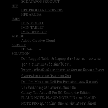
SGDATAPOS PRODUCT
HPE
HPE PROLIANT SERVERS
HPE ARUBA
IMIN
IMIN MOBILE
IMIN TABLET
IMIN DESKTOP
ADOBE
Adobe Creative Cloud
SERVICE
IT Outsource
SOLUTION
Dell Rugged Tablet & Laptop สำหรับงานภาคสนาม:
รู้จัก 4 รุ่นเด่นและวิธีเลือกใช้งาน
โซลูชันเครื่องพิมพ์ HP สำหรับองค์กร ลดต้นทุน บริหาร
จัดการง่าย ครบจบในระบบเดียว
Dell Pro Max และ Dell Pro Precision: คอมพิวเตอร์
ประสิทธิภาพสูงสำหรับงานมืออาชีพ
Galaxy Tab Active5 Pro 5G Enterprise Edition
PLAUD NOTE, PLAUD NOTE PIN และ PLAUD
NOTE PRO อุปกรณ์อัดเสียง AI ที่คนทำงานต้องมี