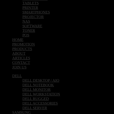
TABLETS
PRINTER
SMARTPHONES
PROJECTOR
NAS
SOFTWARE
TONER
POS
HOME
PROMOTION
PRODUCTS
ABOUT
ARTICLES
CONTACT
JOIN US
DELL
DELL DESKTOP / AIO
DELL NOTEBOOK
DELL MONITOR
DELL WORKSTATION
DELL RUGGED
DELL ACCESSORIES
DELL SERVER
SAMSUNG