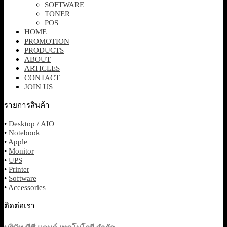
SOFTWARE
TONER
POS
HOME
PROMOTION
PRODUCTS
ABOUT
ARTICLES
CONTACT
JOIN US
รายการสินค้า
•
Desktop / AIO
•
Notebook
•
Apple
•
Monitor
•
UPS
•
Printer
•
Software
•
Accessories
ติดต่อเรา