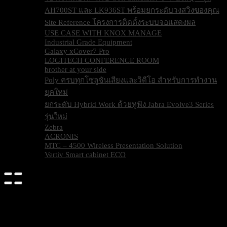
AH700ST และ LK936ST พร้อมยกระดับวงสวิงของคุณ
Site Reference โครงการติดตั้งระบบจอแสดงผล
USE CASE WITH KNOX MANAGE
Industrial Grade Equipment
Galaxy xCover7 Pro
LOGITECH CONFERENCE ROOM
brother at your side
Poly ครบทุกโซลูชันเสียงและวิดีโอ สำหรับการทำงาน
ยุคใหม่
ยกระดับ Hybrid Work ด้วยหูฟัง Jabra Evolve3 Series
รุ่นใหม่
Zebra
ACRONIS
MTC – 4500 Wireless Presentation Solution
Vertiv Smart cabinet ECO