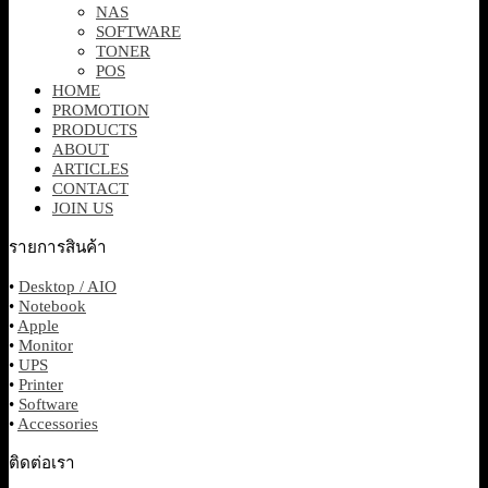
NAS
SOFTWARE
TONER
POS
HOME
PROMOTION
PRODUCTS
ABOUT
ARTICLES
CONTACT
JOIN US
รายการสินค้า
•
Desktop / AIO
•
Notebook
•
Apple
•
Monitor
•
UPS
•
Printer
•
Software
•
Accessories
ติดต่อเรา