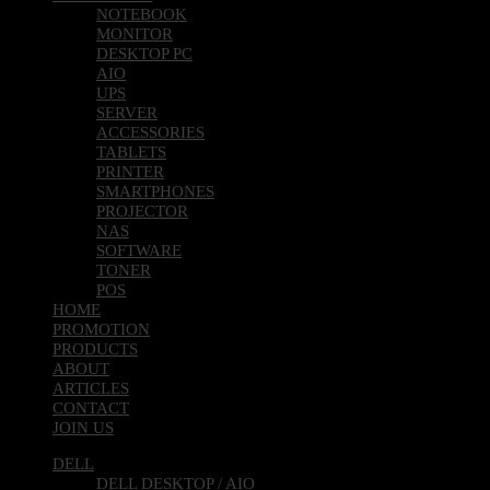
NOTEBOOK
MONITOR
DESKTOP PC
AIO
UPS
SERVER
ACCESSORIES
TABLETS
PRINTER
SMARTPHONES
PROJECTOR
NAS
SOFTWARE
TONER
POS
HOME
PROMOTION
PRODUCTS
ABOUT
ARTICLES
CONTACT
JOIN US
DELL
DELL DESKTOP / AIO