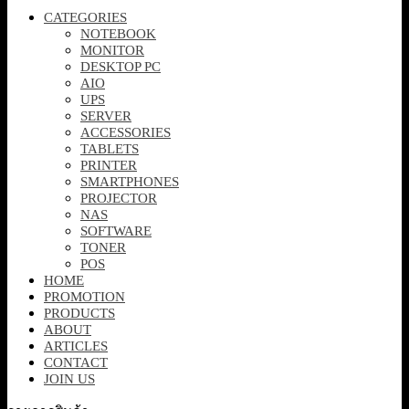
CATEGORIES
NOTEBOOK
MONITOR
DESKTOP PC
AIO
UPS
SERVER
ACCESSORIES
TABLETS
PRINTER
SMARTPHONES
PROJECTOR
NAS
SOFTWARE
TONER
POS
HOME
PROMOTION
PRODUCTS
ABOUT
ARTICLES
CONTACT
JOIN US