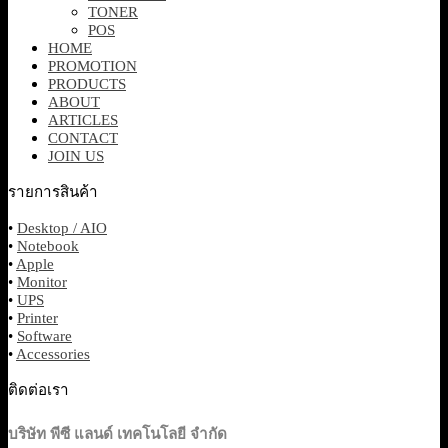
TONER
POS
HOME
PROMOTION
PRODUCTS
ABOUT
ARTICLES
CONTACT
JOIN US
รายการสินค้า
•
Desktop / AIO
•
Notebook
•
Apple
•
Monitor
•
UPS
•
Printer
•
Software
•
Accessories
ติดต่อเรา
บริษัท พีซี แลนด์ เทคโนโลยี จำกัด