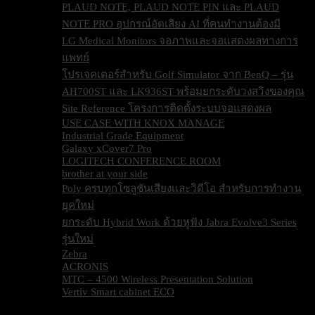
PLAUD NOTE, PLAUD NOTE PIN และ PLAUD
NOTE PRO อุปกรณ์อัดเสียง AI ที่คนทำงานต้องมี
LG Medical Monitors จอภาพและจอแสดงผลทางการ
แพทย์
โปรเจคเตอร์สำหรับ Golf Simulator จาก BenQ – รุ่น
AH700ST และ LK936ST พร้อมยกระดับวงสวิงของคุณ
Site Reference โครงการติดตั้งระบบจอแสดงผล
USE CASE WITH KNOX MANAGE
Industrial Grade Equipment
Galaxy xCover7 Pro
LOGITECH CONFERENCE ROOM
brother at your side
Poly ครบทุกโซลูชันเสียงและวิดีโอ สำหรับการทำงาน
ยุคใหม่
ยกระดับ Hybrid Work ด้วยหูฟัง Jabra Evolve3 Series
รุ่นใหม่
Zebra
ACRONIS
MTC – 4500 Wireless Presentation Solution
Vertiv Smart cabinet ECO