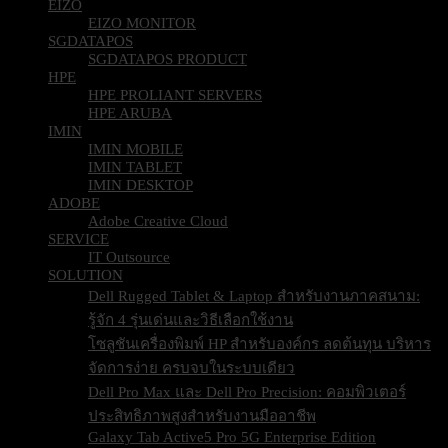
EIZO
EIZO MONITOR
SGDATAPOS
SGDATAPOS PRODUCT
HPE
HPE PROLIANT SERVERS
HPE ARUBA
IMIN
IMIN MOBILE
IMIN TABLET
IMIN DESKTOP
ADOBE
Adobe Creative Cloud
SERVICE
IT Outsource
SOLUTION
Dell Rugged Tablet & Laptop สำหรับงานภาคสนาม:
รู้จัก 4 รุ่นเด่นและวิธีเลือกใช้งาน
โซลูชันเครื่องพิมพ์ HP สำหรับองค์กร ลดต้นทุน บริหาร
จัดการง่าย ครบจบในระบบเดียว
Dell Pro Max และ Dell Pro Precision: คอมพิวเตอร์
ประสิทธิภาพสูงสำหรับงานมืออาชีพ
Galaxy Tab Active5 Pro 5G Enterprise Edition