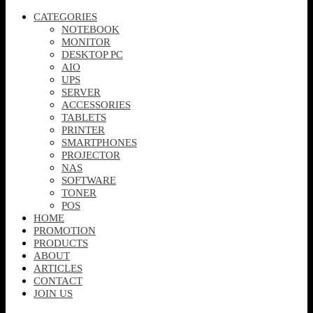
CATEGORIES
NOTEBOOK
MONITOR
DESKTOP PC
AIO
UPS
SERVER
ACCESSORIES
TABLETS
PRINTER
SMARTPHONES
PROJECTOR
NAS
SOFTWARE
TONER
POS
HOME
PROMOTION
PRODUCTS
ABOUT
ARTICLES
CONTACT
JOIN US