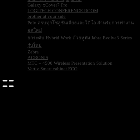
Galaxy xCover7 Pro
LOGITECH CONFERENCE ROOM
brother at your side
Poly ครบทุกโซลูชันเสียงและวิดีโอ สำหรับการทำงาน
ยุคใหม่
ยกระดับ Hybrid Work ด้วยหูฟัง Jabra Evolve3 Series
รุ่นใหม่
Zebra
ACRONIS
MTC – 4500 Wireless Presentation Solution
Vertiv Smart cabinet ECO