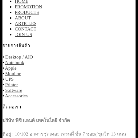
HOME
PROMOTION
PRODUCTS
ABOUT
ARTICLES
CONTACT
JOIN US
รายการสินค้า
•
Desktop / AIO
•
Notebook
•
Apple
•
Monitor
•
UPS
•
Printer
•
Software
•
Accessories
ติดต่อเรา
บริษัท พีซี แลนด์ เทคโนโลยี จำกัด
ที่อยู่ : 10/102 อาคารชุดเดอะ เทรนดี้ ชั้น 7 ซอยสุขุมวิท 13 ถนน