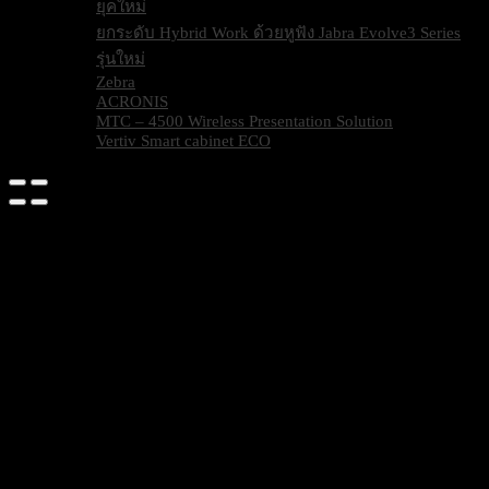
ยุคใหม่
ยกระดับ Hybrid Work ด้วยหูฟัง Jabra Evolve3 Series
รุ่นใหม่
Zebra
ACRONIS
MTC – 4500 Wireless Presentation Solution
Vertiv Smart cabinet ECO