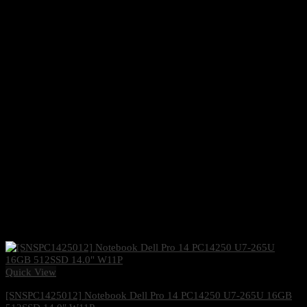
Quick View
[SNSPC1425012] Notebook Dell Pro 14 PC14250 U7-265U 16GB