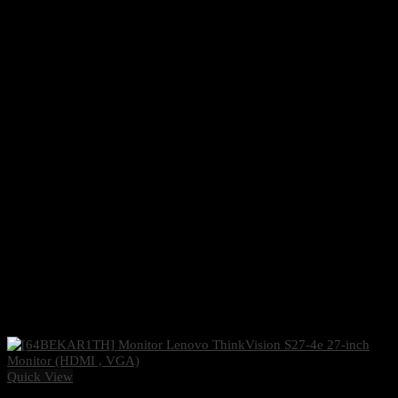
Quick View