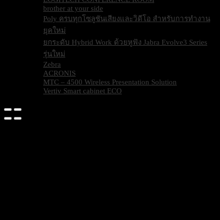
brother at your side
Poly ครบทุกโซลูชันเสียงและวิดีโอ สำหรับการทำงาน
ยุคใหม่
ยกระดับ Hybrid Work ด้วยหูฟัง Jabra Evolve3 Series
รุ่นใหม่
Zebra
ACRONIS
MTC – 4500 Wireless Presentation Solution
Vertiv Smart cabinet ECO