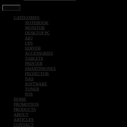
Register
CATEGORIES
NOTEBOOK
MONITOR
DESKTOP PC
AIO
UPS
SERVER
ACCESSORIES
TABLETS
PRINTER
SMARTPHONES
PROJECTOR
NAS
SOFTWARE
TONER
POS
HOME
PROMOTION
PRODUCTS
ABOUT
ARTICLES
CONTACT