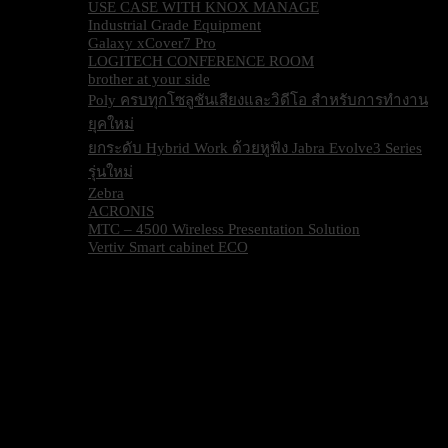
USE CASE WITH KNOX MANAGE
Industrial Grade Equipment
Galaxy xCover7 Pro
LOGITECH CONFERENCE ROOM
brother at your side
Poly ครบทุกโซลูชันเสียงและวิดีโอ สำหรับการทำงาน
ยุคใหม่
ยกระดับ Hybrid Work ด้วยหูฟัง Jabra Evolve3 Series
รุ่นใหม่
Zebra
ACRONIS
MTC – 4500 Wireless Presentation Solution
Vertiv Smart cabinet ECO