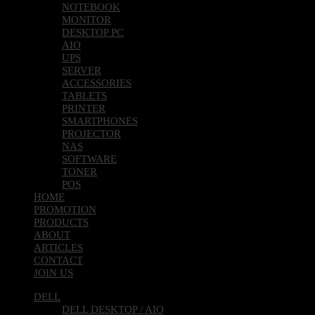
NOTEBOOK
MONITOR
DESKTOP PC
AIO
UPS
SERVER
ACCESSORIES
TABLETS
PRINTER
SMARTPHONES
PROJECTOR
NAS
SOFTWARE
TONER
POS
HOME
PROMOTION
PRODUCTS
ABOUT
ARTICLES
CONTACT
JOIN US
DELL
DELL DESKTOP / AIO